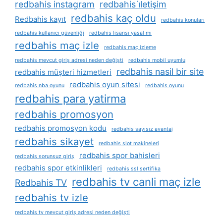
redbahis instagram
redbahis i̇letişim
redbahis kaç oldu
Redbahis kayıt
redbahis konuları
redbahis kullanıcı güvenliği
redbahis lisansı yasal mı
redbahis maç izle
redbahis maç izleme
redbahis mevcut giriş adresi neden değişti
redbahis mobil uyumlu
redbahis nasil bir site
redbahis müşteri hizmetleri
redbahis oyun sitesi
redbahis nba oyunu
redbahis oyunu
redbahis para yatirma
redbahis promosyon
redbahis promosyon kodu
redbahis sayısız avantaj
redbahis sikayet
redbahis slot makineleri
redbahis spor bahisleri
redbahis sorunsuz giriş
redbahis spor etkinlikleri
redbahis ssl sertifika
redbahis tv canli maç izle
Redbahis TV
redbahis tv izle
redbahis tv mevcut giriş adresi neden değişti