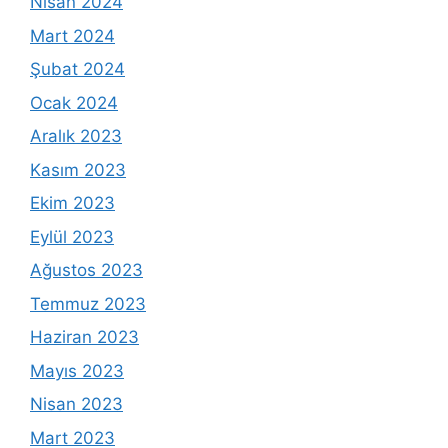
Nisan 2024
Mart 2024
Şubat 2024
Ocak 2024
Aralık 2023
Kasım 2023
Ekim 2023
Eylül 2023
Ağustos 2023
Temmuz 2023
Haziran 2023
Mayıs 2023
Nisan 2023
Mart 2023