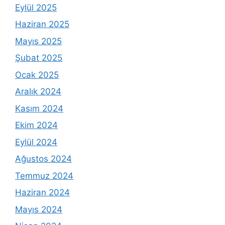
Eylül 2025
Haziran 2025
Mayıs 2025
Şubat 2025
Ocak 2025
Aralık 2024
Kasım 2024
Ekim 2024
Eylül 2024
Ağustos 2024
Temmuz 2024
Haziran 2024
Mayıs 2024