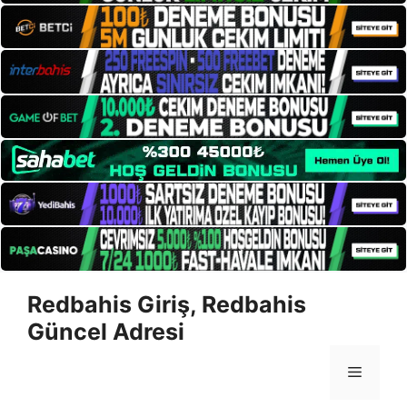
İçeriğe
Redbahis Giriş, Redbahis
atla
Güncel Adresi
Menü