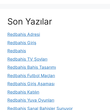
Son Yazılar
Redbahis Adresi
Redbahis Giriş
Redbahis
Redbahis TV Şovları
Redbahis Bahis Tasarımı
Redbahis Futbol Maçları
Redbahis Giriş Aşaması
Redbahis Katılın
Redbahis Yuva Oyunları
Redbahis Sanal Bahisler Sunuyor