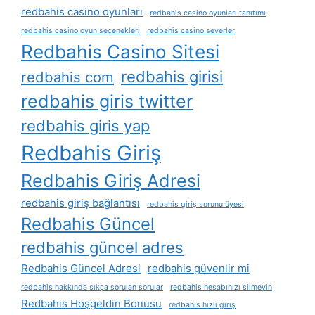
redbahis casino oyunları
redbahis casino oyunları tanıtımı
redbahis casino oyun seçenekleri
redbahis casino severler
Redbahis Casino Sitesi
redbahis girisi
redbahis com
redbahis giris twitter
redbahis giris yap
Redbahis Giriş
Redbahis Giriş Adresi
redbahis giriş bağlantısı
redbahis giriş sorunu üyesi
Redbahis Güncel
redbahis güncel adres
Redbahis Güncel Adresi
redbahis güvenlir mi
redbahis hakkında sıkça sorulan sorular
redbahis hesabınızı silmeyin
Redbahis Hoşgeldin Bonusu
redbahis hızlı giriş