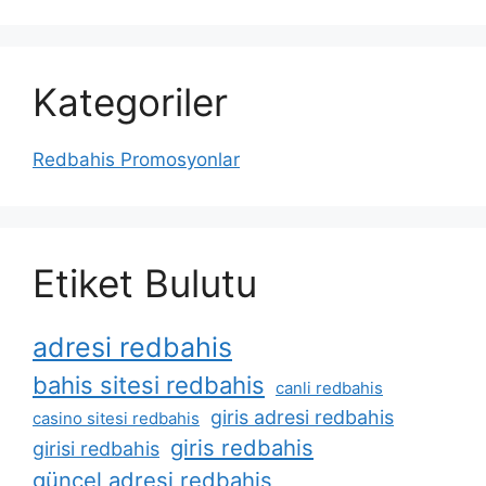
Kategoriler
Redbahis Promosyonlar
Etiket Bulutu
adresi redbahis
bahis sitesi redbahis
canli redbahis
giris adresi redbahis
casino sitesi redbahis
giris redbahis
girisi redbahis
güncel adresi redbahis