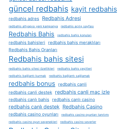
güncel redbahis
kayit redbahis
Redbahis Adresi
redbahis adres
redbahis altyapısı yeni kampanya
redbahis açılış sayfası
Redbahis Bahis
redbahis bahis konuları
redbahis bahisleri
redbahis bahis meraklıları
Redbahis Bahis Oranları
Redbahis bahis sitesi
redbahis bahis sitesi özellikleri
redbahis bahis çeşitleri
redbahis bağlantı kurmak
redbahis bağlantı sağlamak
redbahis bonus
redbahis canli
redbahis canli maç izle
redbahis canli destek
redbahis canlı bahis
redbahis canlı casino
redbahis canlı destek
Redbahis Casino
redbahis casino oyunları
redbahis casino oyunları tanıtımı
redbahis casino oyun seçenekleri
redbahis casino severler