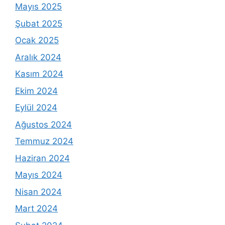
Mayıs 2025
Şubat 2025
Ocak 2025
Aralık 2024
Kasım 2024
Ekim 2024
Eylül 2024
Ağustos 2024
Temmuz 2024
Haziran 2024
Mayıs 2024
Nisan 2024
Mart 2024