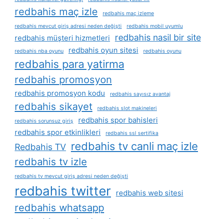
redbahis maç izle
redbahis maç izleme
redbahis mevcut giriş adresi neden değişti
redbahis mobil uyumlu
redbahis nasil bir site
redbahis müşteri hizmetleri
redbahis oyun sitesi
redbahis nba oyunu
redbahis oyunu
redbahis para yatirma
redbahis promosyon
redbahis promosyon kodu
redbahis sayısız avantaj
redbahis sikayet
redbahis slot makineleri
redbahis spor bahisleri
redbahis sorunsuz giriş
redbahis spor etkinlikleri
redbahis ssl sertifika
redbahis tv canli maç izle
Redbahis TV
redbahis tv izle
redbahis tv mevcut giriş adresi neden değişti
redbahis twitter
redbahis web sitesi
redbahis whatsapp