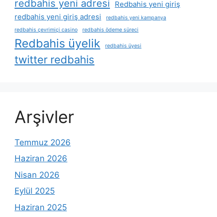
redbahis yeni adresi
Redbahis yeni giriş
redbahis yeni giriş adresi
redbahis yeni kampanya
redbahis çevrimiçi casino
redbahis ödeme süreci
Redbahis üyelik
redbahis üyesi
twitter redbahis
Arşivler
Temmuz 2026
Haziran 2026
Nisan 2026
Eylül 2025
Haziran 2025