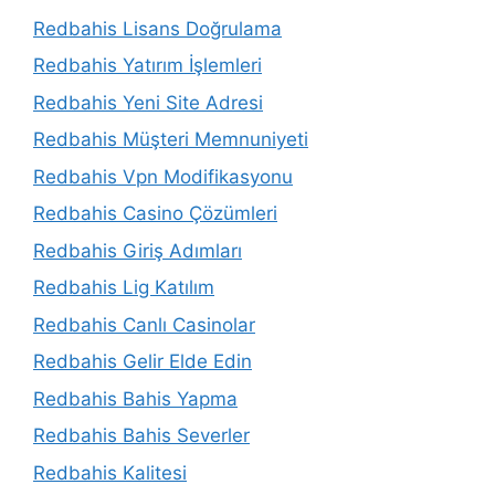
Redbahis Lisans Doğrulama
Redbahis Yatırım İşlemleri
Redbahis Yeni Site Adresi
Redbahis Müşteri Memnuniyeti
Redbahis Vpn Modifikasyonu
Redbahis Casino Çözümleri
Redbahis Giriş Adımları
Redbahis Lig Katılım
Redbahis Canlı Casinolar
Redbahis Gelir Elde Edin
Redbahis Bahis Yapma
Redbahis Bahis Severler
Redbahis Kalitesi