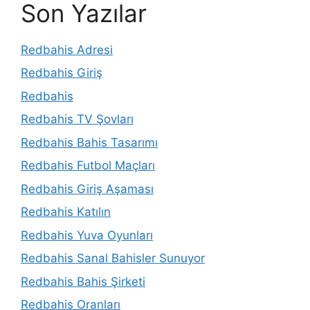
Son Yazılar
Redbahis Adresi
Redbahis Giriş
Redbahis
Redbahis TV Şovları
Redbahis Bahis Tasarımı
Redbahis Futbol Maçları
Redbahis Giriş Aşaması
Redbahis Katılın
Redbahis Yuva Oyunları
Redbahis Sanal Bahisler Sunuyor
Redbahis Bahis Şirketi
Redbahis Oranları