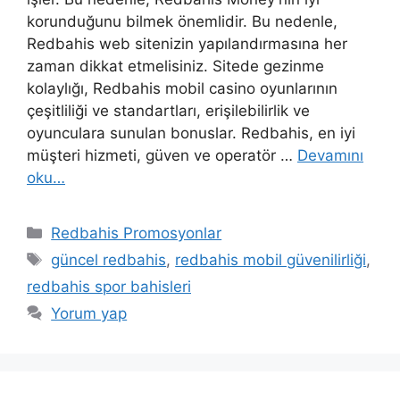
korunduğunu bilmek önemlidir. Bu nedenle,
Redbahis web sitenizin yapılandırmasına her
zaman dikkat etmelisiniz. Sitede gezinme
kolaylığı, Redbahis mobil casino oyunlarının
çeşitliliği ve standartları, erişilebilirlik ve
oyunculara sunulan bonuslar. Redbahis, en iyi
müşteri hizmeti, güven ve operatör …
Devamını
oku…
Kategoriler
Redbahis Promosyonlar
Etiketler
güncel redbahis
,
redbahis mobil güvenilirliği
,
redbahis spor bahisleri
Yorum yap