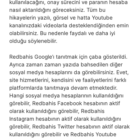
kullanılacağını, onay sürecini ve paranın hesaba
nasıl aktarıldığını göreceksiniz. Tüm bu
hikayelerin yazılı, görsel ve hatta Youtube
kanalınızdaki videolarla desteklendiğinden emin
olabilirsiniz. Bu nedenle faydalı ve daha iyi
olduğu söylenebilir.
Redbahis Google’ı tanıtmak için çaba gösterildi.
Ayrıca zaman zaman yazıda bahsedilen diğer
sosyal medya hesaplarını da görebilirsiniz. Evet,
site hizmetlerini, kendisini ve faaliyetlerini farklı
platformlarda tanıtmaya devam etmektedir.
Hangi sosyal medya hesaplarının kullanıldığını
görebilir, Redbahis Facebook hesabının aktif
olarak kullanıldığını görebilir, Redbahis
Instagram hesabının aktif olarak kullanıldığını
görebilir, Redbahis Twitter hesabının aktif olarak
kullanıldığını görebilir ve Redbahis Youtube