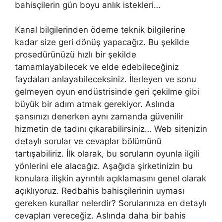
bahisçilerin gün boyu anlık istekleri…
Kanal bilgilerinden ödeme teknik bilgilerine
kadar size geri dönüş yapacağız. Bu şekilde
prosedürünüzü hızlı bir şekilde
tamamlayabilecek ve elde edebileceğiniz
faydaları anlayabileceksiniz. İlerleyen ve sonu
gelmeyen oyun endüstrisinde geri çekilme gibi
büyük bir adım atmak gerekiyor. Aslında
şansınızı denerken aynı zamanda güvenilir
hizmetin de tadını çıkarabilirsiniz… Web sitenizin
detaylı sorular ve cevaplar bölümünü
tartışabiliriz. İlk olarak, bu soruların oyunla ilgili
yönlerini ele alacağız. Aşağıda şirketinizin bu
konulara ilişkin ayrıntılı açıklamasını genel olarak
açıklıyoruz. Redbahis bahisçilerinin uyması
gereken kurallar nelerdir? Sorularınıza en detaylı
cevapları vereceğiz. Aslında daha bir bahis