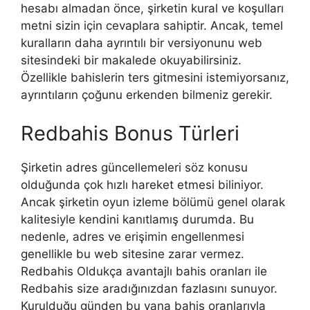
hesabı almadan önce, şirketin kural ve koşulları
metni sizin için cevaplara sahiptir. Ancak, temel
kuralların daha ayrıntılı bir versiyonunu web
sitesindeki bir makalede okuyabilirsiniz.
Özellikle bahislerin ters gitmesini istemiyorsanız,
ayrıntıların çoğunu erkenden bilmeniz gerekir.
Redbahis Bonus Türleri
Şirketin adres güncellemeleri söz konusu
olduğunda çok hızlı hareket etmesi biliniyor.
Ancak şirketin oyun izleme bölümü genel olarak
kalitesiyle kendini kanıtlamış durumda. Bu
nedenle, adres ve erişimin engellenmesi
genellikle bu web sitesine zarar vermez.
Redbahis Oldukça avantajlı bahis oranları ile
Redbahis size aradığınızdan fazlasını sunuyor.
Kurulduğu günden bu yana bahis oranlarıyla