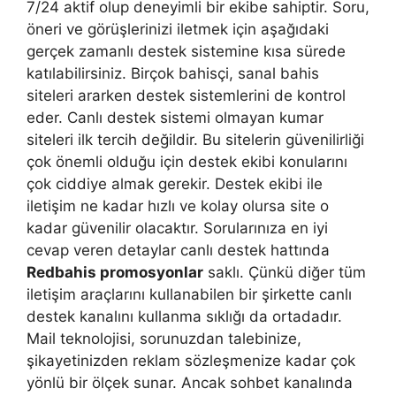
7/24 aktif olup deneyimli bir ekibe sahiptir. Soru,
öneri ve görüşlerinizi iletmek için aşağıdaki
gerçek zamanlı destek sistemine kısa sürede
katılabilirsiniz. Birçok bahisçi, sanal bahis
siteleri ararken destek sistemlerini de kontrol
eder. Canlı destek sistemi olmayan kumar
siteleri ilk tercih değildir. Bu sitelerin güvenilirliği
çok önemli olduğu için destek ekibi konularını
çok ciddiye almak gerekir. Destek ekibi ile
iletişim ne kadar hızlı ve kolay olursa site o
kadar güvenilir olacaktır. Sorularınıza en iyi
cevap veren detaylar canlı destek hattında
Redbahis promosyonlar
saklı. Çünkü diğer tüm
iletişim araçlarını kullanabilen bir şirkette canlı
destek kanalını kullanma sıklığı da ortadadır.
Mail teknolojisi, sorunuzdan talebinize,
şikayetinizden reklam sözleşmenize kadar çok
yönlü bir ölçek sunar. Ancak sohbet kanalında