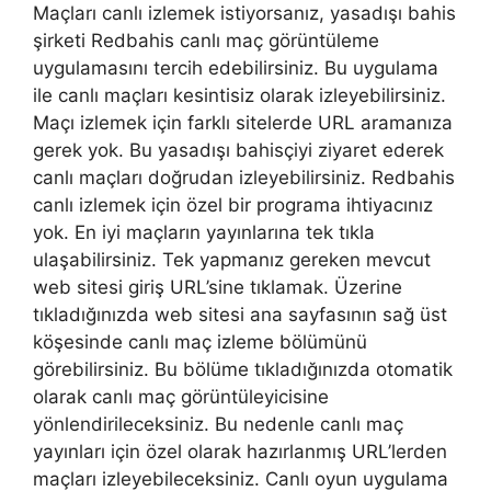
Maçları canlı izlemek istiyorsanız, yasadışı bahis
şirketi Redbahis canlı maç görüntüleme
uygulamasını tercih edebilirsiniz. Bu uygulama
ile canlı maçları kesintisiz olarak izleyebilirsiniz.
Maçı izlemek için farklı sitelerde URL aramanıza
gerek yok. Bu yasadışı bahisçiyi ziyaret ederek
canlı maçları doğrudan izleyebilirsiniz. Redbahis
canlı izlemek için özel bir programa ihtiyacınız
yok. En iyi maçların yayınlarına tek tıkla
ulaşabilirsiniz. Tek yapmanız gereken mevcut
web sitesi giriş URL’sine tıklamak. Üzerine
tıkladığınızda web sitesi ana sayfasının sağ üst
köşesinde canlı maç izleme bölümünü
görebilirsiniz. Bu bölüme tıkladığınızda otomatik
olarak canlı maç görüntüleyicisine
yönlendirileceksiniz. Bu nedenle canlı maç
yayınları için özel olarak hazırlanmış URL’lerden
maçları izleyebileceksiniz. Canlı oyun uygulama