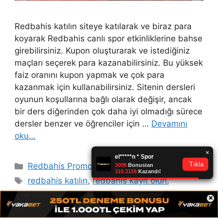
Redbahis katılın siteye katılarak ve biraz para
koyarak Redbahis canlı spor etkinliklerine bahse
girebilirsiniz. Kupon oluşturarak ve istediğiniz
maçları seçerek para kazanabilirsiniz. Bu yüksek
faiz oranını kupon yapmak ve çok para
kazanmak için kullanabilirsiniz. Sitenin dersleri
oyunun koşullarına bağlı olarak değişir, ancak
bir ders diğerinden çok daha iyi olmadığı sürece
dersler benzer ve öğrenciler için …
Devamını
oku…
Kategoriler
Redbahis Promosyonlar
Etiketler
redbahis katılın
,
redbahis kayıt olun
,
Redbahis üyelik
×
Yorum yap