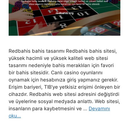
Redbahis bahis tasarımı Redbahis bahis sitesi,
yüksek hacimli ve yüksek kaliteli web sitesi
tasarımı nedeniyle bahis meraklıları için favori
bir bahis sitesidir. Canlı casino oyunlarını
oynamak için hesabınıza giriş yapmanız gerekir.
Erişim bariyeri, TIB’ye yetkisiz erişimi önleyen bir
cihazdır. Redbahis web sitesi adresini değiştirdi
ve üyelerine sosyal medyada anlattı. Web sitesi,
insanların para kaybetmesini ve …
Devamını
oku…