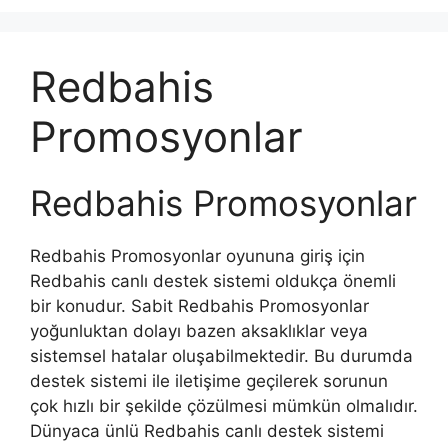
Redbahis
Promosyonlar
Redbahis Promosyonlar
Redbahis Promosyonlar oyununa giriş için
Redbahis canlı destek sistemi oldukça önemli
bir konudur. Sabit Redbahis Promosyonlar
yoğunluktan dolayı bazen aksaklıklar veya
sistemsel hatalar oluşabilmektedir. Bu durumda
destek sistemi ile iletişime geçilerek sorunun
çok hızlı bir şekilde çözülmesi mümkün olmalıdır.
Dünyaca ünlü Redbahis canlı destek sistemi