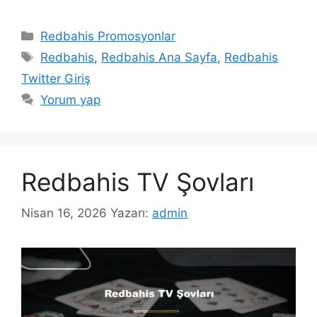
Kategoriler
Redbahis Promosyonlar
Etiketler
Redbahis
,
Redbahis Ana Sayfa
,
Redbahis
Twitter Giriş
Yorum yap
Redbahis TV Şovları
Nisan 16, 2026
Yazarı:
admin