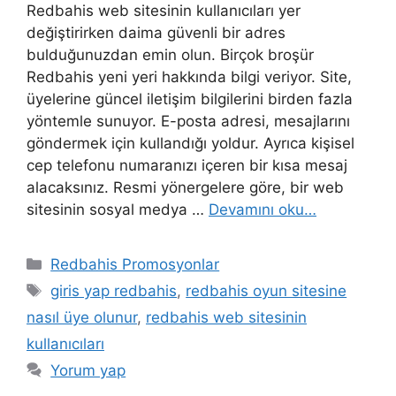
Redbahis web sitesinin kullanıcıları yer
değiştirirken daima güvenli bir adres
bulduğunuzdan emin olun. Birçok broşür
Redbahis yeni yeri hakkında bilgi veriyor. Site,
üyelerine güncel iletişim bilgilerini birden fazla
yöntemle sunuyor. E-posta adresi, mesajlarını
göndermek için kullandığı yoldur. Ayrıca kişisel
cep telefonu numaranızı içeren bir kısa mesaj
alacaksınız. Resmi yönergelere göre, bir web
sitesinin sosyal medya …
Devamını oku…
Kategoriler
Redbahis Promosyonlar
Etiketler
giris yap redbahis
,
redbahis oyun sitesine
nasıl üye olunur
,
redbahis web sitesinin
kullanıcıları
Yorum yap