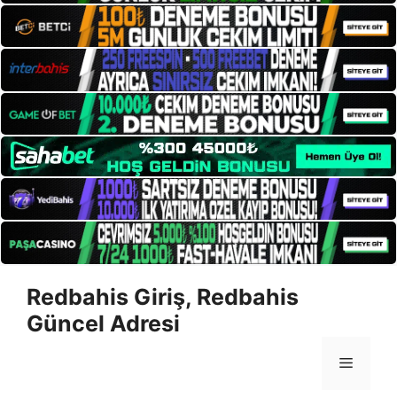
İçeriğe
Redbahis Giriş, Redbahis
atla
Güncel Adresi
Menü