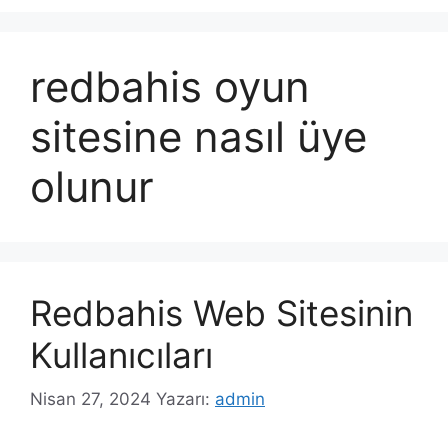
redbahis oyun
sitesine nasıl üye
olunur
Redbahis Web Sitesinin
Kullanıcıları
Nisan 27, 2024
Yazarı:
admin