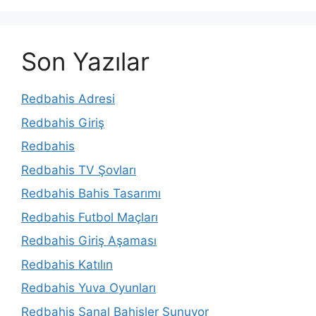
Son Yazılar
Redbahis Adresi
Redbahis Giriş
Redbahis
Redbahis TV Şovları
Redbahis Bahis Tasarımı
Redbahis Futbol Maçları
Redbahis Giriş Aşaması
Redbahis Katılın
Redbahis Yuva Oyunları
Redbahis Sanal Bahisler Sunuyor