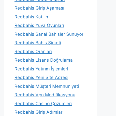
Redbahis Giriş Aşaması
Redbahis Katılın
Redbahis Yuva Oyunları
Redbahis Sanal Bahisler Sunuyor
Redbahis Bahis Şirketi
Redbahis Oranları
Redbahis Lisans Doğrulama
Redbahis Yatırım İşlemleri
Redbahis Yeni Site Adresi
Redbahis Müşteri Memnuniyeti
Redbahis Vpn Modifikasyonu
Redbahis Casino Çözümleri
Redbahis Giriş Adımları