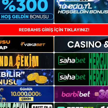
REDBAHIS GİRİŞ İÇİN TIKLAYINIZ!