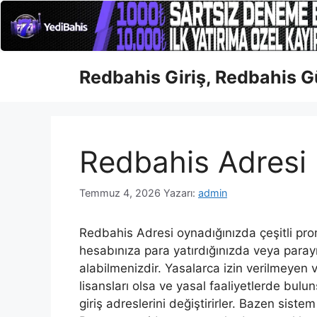
İçeriğe
Redbahis Giriş, Redbahis G
atla
Redbahis Adresi
Temmuz 4, 2026
Yazarı:
admin
Redbahis Adresi oynadığınızda çeşitli pr
hesabınıza para yatırdığınızda veya parayı 
alabilmenizdir. Yasalarca izin verilmeyen v
lisansları olsa ve yasal faaliyetlerde bulun
giriş adreslerini değiştirirler. Bazen siste