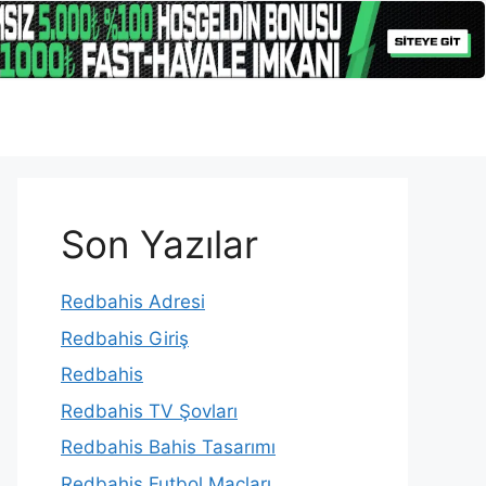
Son Yazılar
Redbahis Adresi
Redbahis Giriş
Redbahis
Redbahis TV Şovları
Redbahis Bahis Tasarımı
Redbahis Futbol Maçları