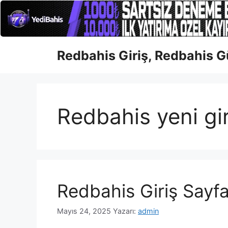
İçeriğe
Redbahis Giriş, Redbahis G
atla
Redbahis yeni gir
Redbahis Giriş Sayf
Mayıs 24, 2025
Yazarı:
admin