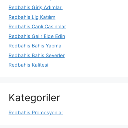
Redbahis Giriş Adımları
Redbahis Lig Katılım
Redbahis Canlı Casinolar
Redbahis Gelir Elde Edin
Redbahis Bahis Yapma
Redbahis Bahis Severler
Redbahis Kalitesi
Kategoriler
Redbahis Promosyonlar