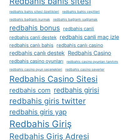
Redbahis bahis sitesi
redbahis bahis sitesi özellikleri
redbahis bahis çeşitleri
redbahis bağlantı kurmak
redbahis bağlantı sağlamak
redbahis bonus
redbahis canli
redbahis canli maç izle
redbahis canli destek
redbahis canlı bahis
redbahis canlı casino
redbahis canlı destek
Redbahis Casino
redbahis casino oyunları
redbahis casino oyunları tanıtımı
redbahis casino oyun seçenekleri
redbahis casino severler
Redbahis Casino Sitesi
redbahis girisi
redbahis com
redbahis giris twitter
redbahis giris yap
Redbahis Giriş
Redbahis Giriş Adresi