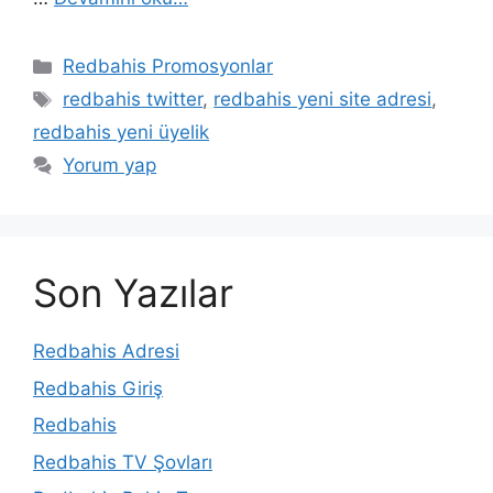
Kategoriler
Redbahis Promosyonlar
Etiketler
redbahis twitter
,
redbahis yeni site adresi
,
redbahis yeni üyelik
Yorum yap
Son Yazılar
Redbahis Adresi
Redbahis Giriş
Redbahis
Redbahis TV Şovları