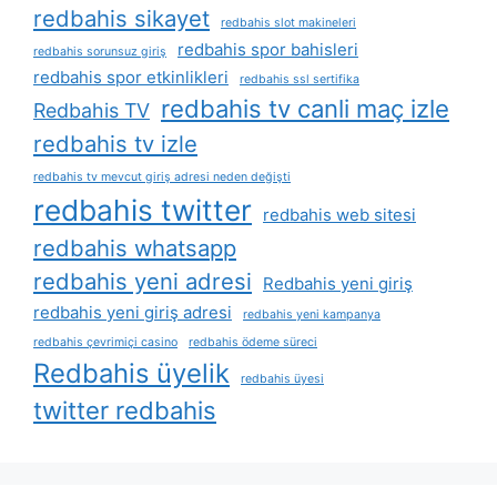
redbahis sikayet
redbahis slot makineleri
redbahis spor bahisleri
redbahis sorunsuz giriş
redbahis spor etkinlikleri
redbahis ssl sertifika
redbahis tv canli maç izle
Redbahis TV
redbahis tv izle
redbahis tv mevcut giriş adresi neden değişti
redbahis twitter
redbahis web sitesi
redbahis whatsapp
redbahis yeni adresi
Redbahis yeni giriş
redbahis yeni giriş adresi
redbahis yeni kampanya
redbahis çevrimiçi casino
redbahis ödeme süreci
Redbahis üyelik
redbahis üyesi
twitter redbahis