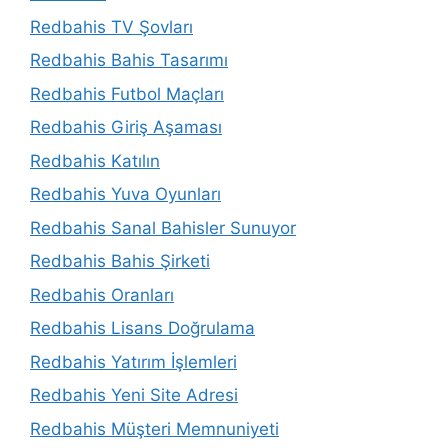
Redbahis TV Şovları
Redbahis Bahis Tasarımı
Redbahis Futbol Maçları
Redbahis Giriş Aşaması
Redbahis Katılın
Redbahis Yuva Oyunları
Redbahis Sanal Bahisler Sunuyor
Redbahis Bahis Şirketi
Redbahis Oranları
Redbahis Lisans Doğrulama
Redbahis Yatırım İşlemleri
Redbahis Yeni Site Adresi
Redbahis Müşteri Memnuniyeti