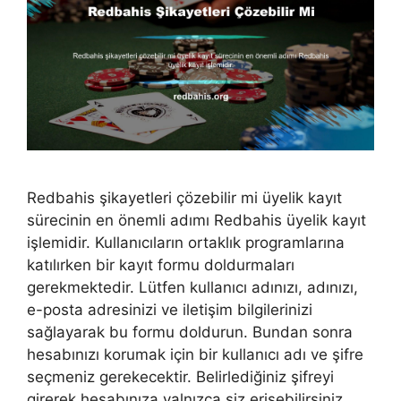
Redbahis şikayetleri çözebilir mi üyelik kayıt
sürecinin en önemli adımı Redbahis üyelik kayıt
işlemidir. Kullanıcıların ortaklık programlarına
katılırken bir kayıt formu doldurmaları
gerekmektedir. Lütfen kullanıcı adınızı, adınızı,
e-posta adresinizi ve iletişim bilgilerinizi
sağlayarak bu formu doldurun. Bundan sonra
hesabınızı korumak için bir kullanıcı adı ve şifre
seçmeniz gerekecektir. Belirlediğiniz şifreyi
girerek hesabınıza yalnızca siz erişebilirsiniz. …