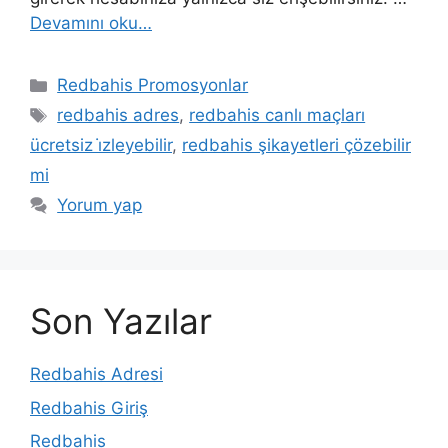
Devamını oku…
Kategoriler
Redbahis Promosyonlar
Etiketler
redbahis adres
,
redbahis canlı maçları
ücretsiz i̇zleyebilir
,
redbahis şikayetleri çözebilir
mi
Yorum yap
Son Yazılar
Redbahis Adresi
Redbahis Giriş
Redbahis