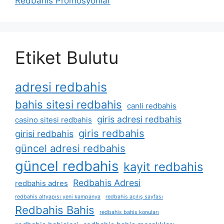
Redbahis Promosyonlar
Etiket Bulutu
adresi redbahis
bahis sitesi redbahis
canli redbahis
giris adresi redbahis
casino sitesi redbahis
giris redbahis
girisi redbahis
güncel adresi redbahis
güncel redbahis
kayit redbahis
Redbahis Adresi
redbahis adres
redbahis altyapısı yeni kampanya
redbahis açılış sayfası
Redbahis Bahis
redbahis bahis konuları