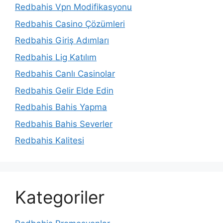
Redbahis Vpn Modifikasyonu
Redbahis Casino Çözümleri
Redbahis Giriş Adımları
Redbahis Lig Katılım
Redbahis Canlı Casinolar
Redbahis Gelir Elde Edin
Redbahis Bahis Yapma
Redbahis Bahis Severler
Redbahis Kalitesi
Kategoriler