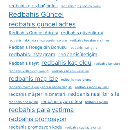
redbahis giriş bağlantısı
redbahis giriş sorunu üyesi
Redbahis Güncel
redbahis güncel adres
Redbahis Güncel Adresi
redbahis güvenlir mi
redbahis hakkında sıkça sorulan sorular
redbahis hesabınızı silmeyin
Redbahis Hoşgeldin Bonusu
redbahis hızlı giriş
redbahis instagram
redbahis i̇letişim
redbahis kaç oldu
Redbahis kayıt
redbahis konuları
redbahis kullanıcı güvenliği
redbahis lisansı yasal mı
redbahis maç izle
redbahis maç izleme
redbahis mevcut giriş adresi neden değişti
redbahis mobil uyumlu
redbahis nasil bir site
redbahis müşteri hizmetleri
redbahis oyun sitesi
redbahis nba oyunu
redbahis oyunu
redbahis para yatirma
redbahis promosyon
redbahis promosyon kodu
redbahis sayısız avantaj