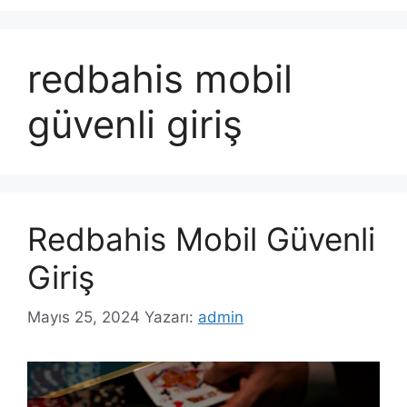
redbahis mobil
güvenli giriş
Redbahis Mobil Güvenli
Giriş
Mayıs 25, 2024
Yazarı:
admin