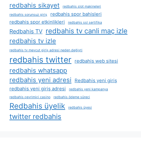
redbahis sikayet
redbahis slot makineleri
redbahis spor bahisleri
redbahis sorunsuz giriş
redbahis spor etkinlikleri
redbahis ssl sertifika
redbahis tv canli maç izle
Redbahis TV
redbahis tv izle
redbahis tv mevcut giriş adresi neden değişti
redbahis twitter
redbahis web sitesi
redbahis whatsapp
redbahis yeni adresi
Redbahis yeni giriş
redbahis yeni giriş adresi
redbahis yeni kampanya
redbahis çevrimiçi casino
redbahis ödeme süreci
Redbahis üyelik
redbahis üyesi
twitter redbahis