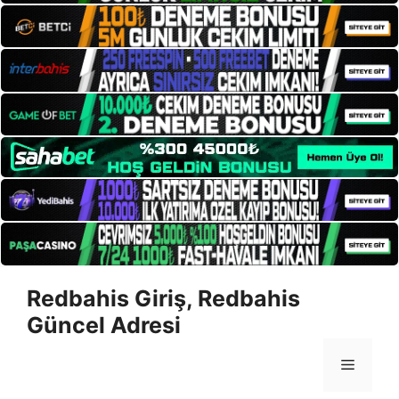
İçeriğe
Redbahis Giriş, Redbahis
atla
Güncel Adresi
Menü