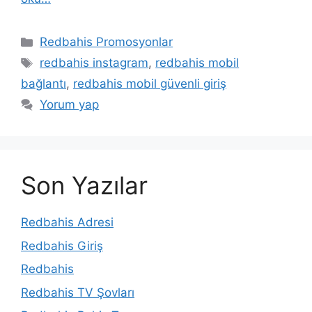
Kategoriler
Redbahis Promosyonlar
Etiketler
redbahis instagram
,
redbahis mobil
bağlantı
,
redbahis mobil güvenli giriş
Yorum yap
Son Yazılar
Redbahis Adresi
Redbahis Giriş
Redbahis
Redbahis TV Şovları