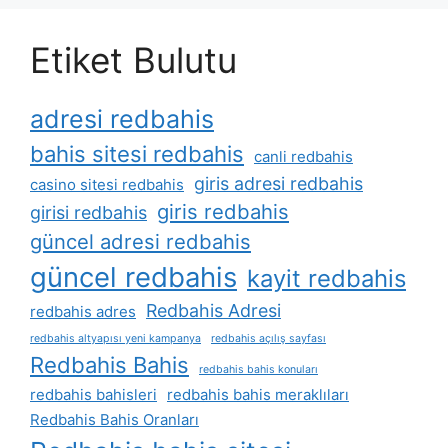
Etiket Bulutu
adresi redbahis
bahis sitesi redbahis
canli redbahis
giris adresi redbahis
casino sitesi redbahis
giris redbahis
girisi redbahis
güncel adresi redbahis
güncel redbahis
kayit redbahis
Redbahis Adresi
redbahis adres
redbahis altyapısı yeni kampanya
redbahis açılış sayfası
Redbahis Bahis
redbahis bahis konuları
redbahis bahisleri
redbahis bahis meraklıları
Redbahis Bahis Oranları