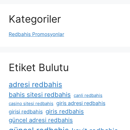
Kategoriler
Redbahis Promosyonlar
Etiket Bulutu
adresi redbahis
bahis sitesi redbahis
canli redbahis
giris adresi redbahis
casino sitesi redbahis
giris redbahis
girisi redbahis
güncel adresi redbahis