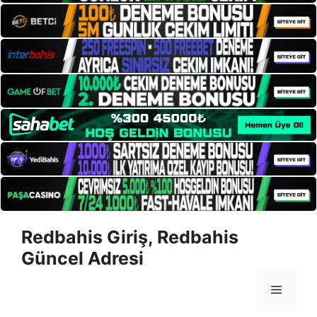
İçeriğe
Redbahis Giriş, Redbahis
atla
Güncel Adresi
Menü