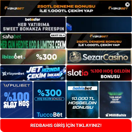
×
REDBAHIS GİRİŞ İÇİN TIKLAYINIZ!