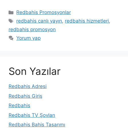
Kategoriler
Redbahis Promosyonlar
Etiketler
redbahis canlı yayın
,
redbahis hizmetleri
,
redbahis promosyon
Yorum yap
Son Yazılar
Redbahis Adresi
Redbahis Giriş
Redbahis
Redbahis TV Şovları
Redbahis Bahis Tasarımı