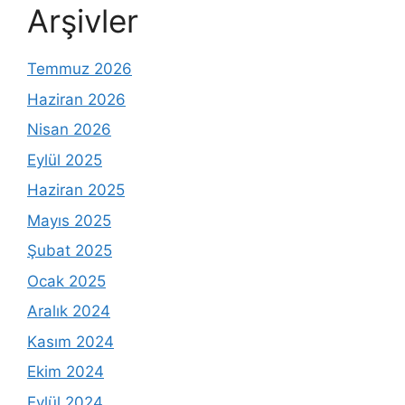
Arşivler
Temmuz 2026
Haziran 2026
Nisan 2026
Eylül 2025
Haziran 2025
Mayıs 2025
Şubat 2025
Ocak 2025
Aralık 2024
Kasım 2024
Ekim 2024
Eylül 2024