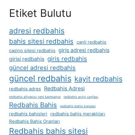
Etiket Bulutu
adresi redbahis
bahis sitesi redbahis
canli redbahis
giris adresi redbahis
casino sitesi redbahis
giris redbahis
girisi redbahis
güncel adresi redbahis
güncel redbahis
kayit redbahis
Redbahis Adresi
redbahis adres
redbahis altyapısı yeni kampanya
redbahis açılış sayfası
Redbahis Bahis
redbahis bahis konuları
redbahis bahisleri
redbahis bahis meraklıları
Redbahis Bahis Oranları
Redbahis bahis sitesi