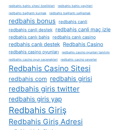
redbahis bahis sitesi özellikleri
redbahis bahis çeşitleri
redbahis bağlantı kurmak
redbahis bağlantı sağlamak
redbahis bonus
redbahis canli
redbahis canli maç izle
redbahis canli destek
redbahis canlı bahis
redbahis canlı casino
redbahis canlı destek
Redbahis Casino
redbahis casino oyunları
redbahis casino oyunları tanıtımı
redbahis casino oyun seçenekleri
redbahis casino severler
Redbahis Casino Sitesi
redbahis girisi
redbahis com
redbahis giris twitter
redbahis giris yap
Redbahis Giriş
Redbahis Giriş Adresi