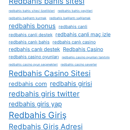
Redbahis bahis sitesi
redbahis bahis sitesi özellikleri
redbahis bahis çeşitleri
redbahis bağlantı kurmak
redbahis bağlantı sağlamak
redbahis bonus
redbahis canli
redbahis canli maç izle
redbahis canli destek
redbahis canlı bahis
redbahis canlı casino
redbahis canlı destek
Redbahis Casino
redbahis casino oyunları
redbahis casino oyunları tanıtımı
redbahis casino oyun seçenekleri
redbahis casino severler
Redbahis Casino Sitesi
redbahis girisi
redbahis com
redbahis giris twitter
redbahis giris yap
Redbahis Giriş
Redbahis Giriş Adresi