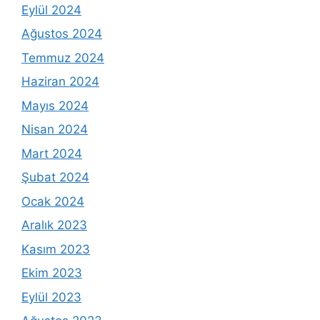
Eylül 2024
Ağustos 2024
Temmuz 2024
Haziran 2024
Mayıs 2024
Nisan 2024
Mart 2024
Şubat 2024
Ocak 2024
Aralık 2023
Kasım 2023
Ekim 2023
Eylül 2023