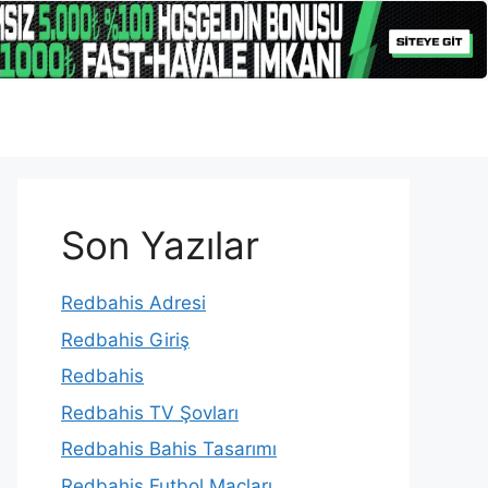
Son Yazılar
Redbahis Adresi
Redbahis Giriş
Redbahis
Redbahis TV Şovları
Redbahis Bahis Tasarımı
Redbahis Futbol Maçları