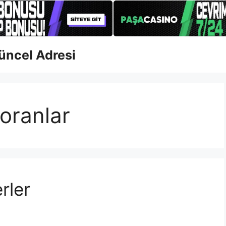
üncel Adresi
oranlar
rler