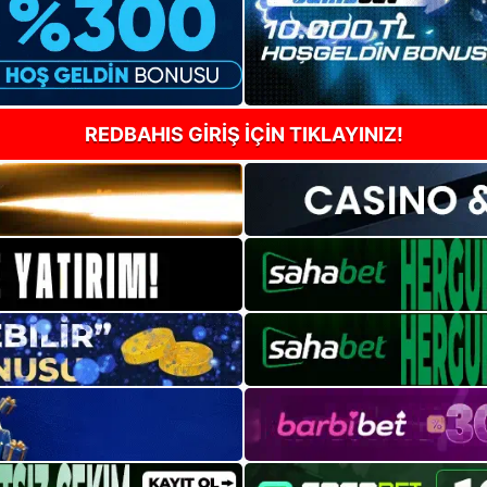
REDBAHIS GİRİŞ İÇİN TIKLAYINIZ!