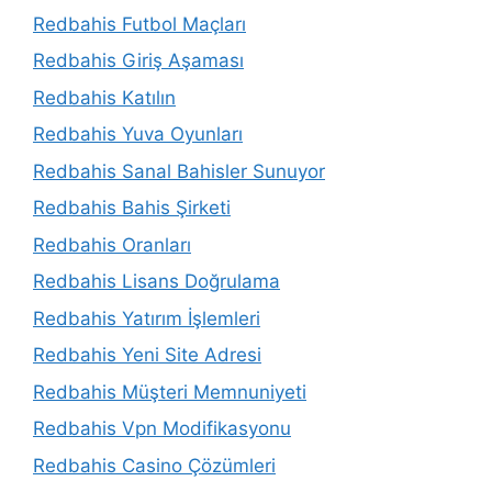
Redbahis Futbol Maçları
Redbahis Giriş Aşaması
Redbahis Katılın
Redbahis Yuva Oyunları
Redbahis Sanal Bahisler Sunuyor
Redbahis Bahis Şirketi
Redbahis Oranları
Redbahis Lisans Doğrulama
Redbahis Yatırım İşlemleri
Redbahis Yeni Site Adresi
Redbahis Müşteri Memnuniyeti
Redbahis Vpn Modifikasyonu
Redbahis Casino Çözümleri