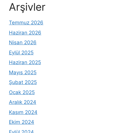
Arşivler
Temmuz 2026
Haziran 2026
Nisan 2026
Eylül 2025
Haziran 2025
Mayıs 2025
Şubat 2025
Ocak 2025
Aralık 2024
Kasım 2024
Ekim 2024
Eylül 2024