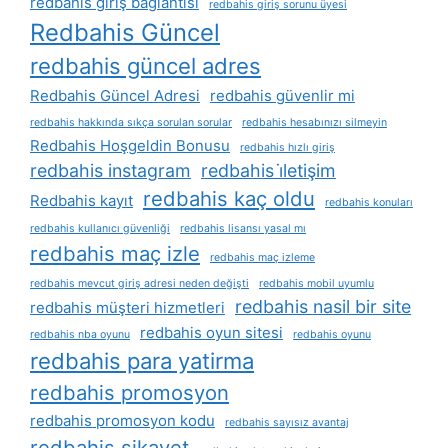
redbahis giriş bağlantısı
redbahis giriş sorunu üyesi
Redbahis Güncel
redbahis güncel adres
Redbahis Güncel Adresi
redbahis güvenlir mi
redbahis hakkında sıkça sorulan sorular
redbahis hesabınızı silmeyin
Redbahis Hoşgeldin Bonusu
redbahis hızlı giriş
redbahis instagram
redbahis i̇letişim
redbahis kaç oldu
Redbahis kayıt
redbahis konuları
redbahis kullanıcı güvenliği
redbahis lisansı yasal mı
redbahis maç izle
redbahis maç izleme
redbahis mevcut giriş adresi neden değişti
redbahis mobil uyumlu
redbahis nasil bir site
redbahis müşteri hizmetleri
redbahis oyun sitesi
redbahis nba oyunu
redbahis oyunu
redbahis para yatirma
redbahis promosyon
redbahis promosyon kodu
redbahis sayısız avantaj
redbahis sikayet