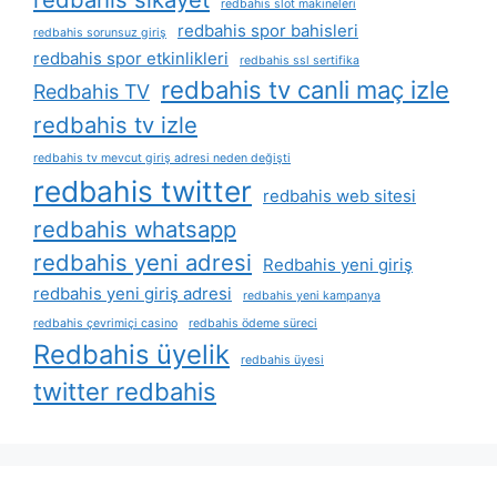
redbahis slot makineleri
redbahis spor bahisleri
redbahis sorunsuz giriş
redbahis spor etkinlikleri
redbahis ssl sertifika
redbahis tv canli maç izle
Redbahis TV
redbahis tv izle
redbahis tv mevcut giriş adresi neden değişti
redbahis twitter
redbahis web sitesi
redbahis whatsapp
redbahis yeni adresi
Redbahis yeni giriş
redbahis yeni giriş adresi
redbahis yeni kampanya
redbahis çevrimiçi casino
redbahis ödeme süreci
Redbahis üyelik
redbahis üyesi
twitter redbahis