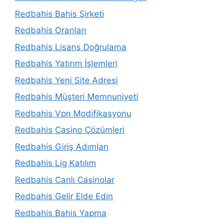
Redbahis Bahis Şirketi
Redbahis Oranları
Redbahis Lisans Doğrulama
Redbahis Yatırım İşlemleri
Redbahis Yeni Site Adresi
Redbahis Müşteri Memnuniyeti
Redbahis Vpn Modifikasyonu
Redbahis Casino Çözümleri
Redbahis Giriş Adımları
Redbahis Lig Katılım
Redbahis Canlı Casinolar
Redbahis Gelir Elde Edin
Redbahis Bahis Yapma