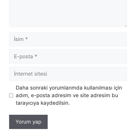
İsim
E-
posta
İnternet
sitesi
Daha sonraki yorumlarımda kullanılması için
adım, e-posta adresim ve site adresim bu
tarayıcıya kaydedilsin.