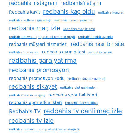
redbahis instagram
redbahis i̇letişim
redbahis kaç oldu
Redbahis kayıt
redbahis konuları
redbahis kullanıcı güvenliği
redbahis lisansı yasal mı
redbahis maç izle
redbahis maç izleme
redbahis mevcut giriş adresi neden değişti
redbahis mobil uyumlu
redbahis nasil bir site
redbahis müşteri hizmetleri
redbahis oyun sitesi
redbahis nba oyunu
redbahis oyunu
redbahis para yatirma
redbahis promosyon
redbahis promosyon kodu
redbahis sayısız avantaj
redbahis sikayet
redbahis slot makineleri
redbahis spor bahisleri
redbahis sorunsuz giriş
redbahis spor etkinlikleri
redbahis ssl sertifika
redbahis tv canli maç izle
Redbahis TV
redbahis tv izle
redbahis tv mevcut giriş adresi neden değişti