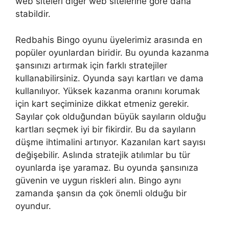
web siteleri diğer web sitelerine göre daha
stabildir.
Redbahis Bingo oyunu üyelerimiz arasında en
popüler oyunlardan biridir. Bu oyunda kazanma
şansınızı artırmak için farklı stratejiler
kullanabilirsiniz. Oyunda sayı kartları ve dama
kullanılıyor. Yüksek kazanma oranını korumak
için kart seçiminize dikkat etmeniz gerekir.
Sayılar çok olduğundan büyük sayıların olduğu
kartları seçmek iyi bir fikirdir. Bu da sayıların
düşme ihtimalini artırıyor. Kazanılan kart sayısı
değişebilir. Aslında stratejik atılımlar bu tür
oyunlarda işe yaramaz. Bu oyunda şansınıza
güvenin ve uygun riskleri alın. Bingo aynı
zamanda şansın da çok önemli olduğu bir
oyundur.