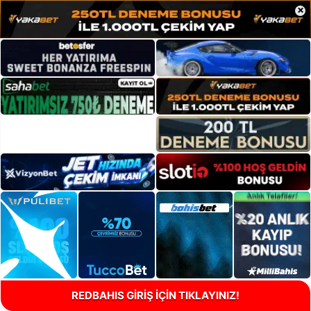
×
REDBAHIS GİRİŞ İÇİN TIKLAYINIZ!