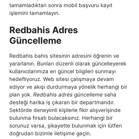
tamamladıktan sonra mobil başvuru kayıt
işlemini tamamlayın.
Redbahis Adres
Güncelleme
Redbahis bahis sitesinin adresini öğrenin ve
yararlanın. Bunları düzenli olarak güncelleyerek
kullanıcılarımıza en güncel bilgileri sunmayı
hedefliyoruz. Web sitesi çalışmaya devam
ediyor ve akışı durdurmaya yönelik herhangi bir
plan yok.
Redbahis adres güncelleme
saha
desteği harika iş çıkaran bir departmandır.
Sektörde deneyimli kişilerle fikir alışverişinde
bulunma fırsatı bulacaksınız. Herhangi bir
sorunuz varsa, şikayette bulunmak için lütfen
doğrudan bizimle iletişime geçin.