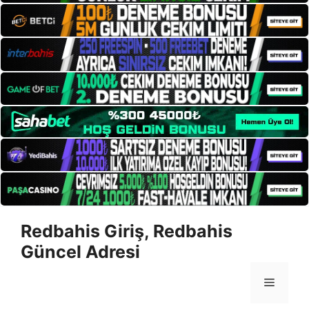
İçeriğe
Redbahis Giriş, Redbahis
atla
Güncel Adresi
Menü