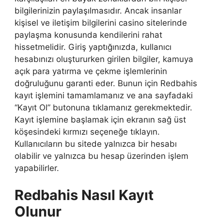
bilgilerinizin paylaşılmasıdır. Ancak insanlar
kişisel ve iletişim bilgilerini casino sitelerinde
paylaşma konusunda kendilerini rahat
hissetmelidir. Giriş yaptığınızda, kullanıcı
hesabınızı oluştururken girilen bilgiler, kamuya
açık para yatırma ve çekme işlemlerinin
doğruluğunu garanti eder. Bunun için Redbahis
kayıt işlemini tamamlamanız ve ana sayfadaki
“Kayıt Ol” butonuna tıklamanız gerekmektedir.
Kayıt işlemine başlamak için ekranın sağ üst
köşesindeki kırmızı seçeneğe tıklayın.
Kullanıcıların bu sitede yalnızca bir hesabı
olabilir ve yalnızca bu hesap üzerinden işlem
yapabilirler.
Redbahis Nasıl Kayıt
Olunur