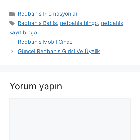
Kategoriler
Redbahis Promosyonlar
Etiketler
Redbahis Bahis
,
redbahis bingo
,
redbahis
kayıt bingo
Redbahis Mobil Cihaz
Güncel Redbahis Girişi Ve Üyelik
Yorum yapın
Yorum