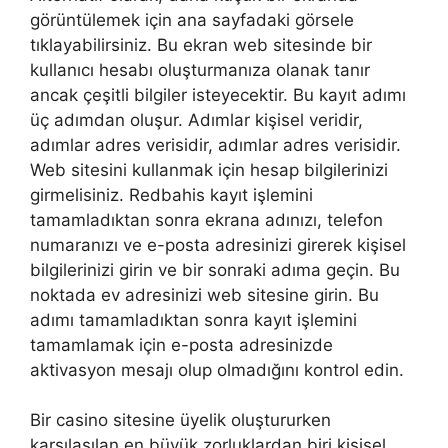
görüntülemek için ana sayfadaki görsele
tıklayabilirsiniz. Bu ekran web sitesinde bir
kullanıcı hesabı oluşturmanıza olanak tanır
ancak çeşitli bilgiler isteyecektir. Bu kayıt adımı
üç adımdan oluşur. Adımlar kişisel veridir,
adımlar adres verisidir, adımlar adres verisidir.
Web sitesini kullanmak için hesap bilgilerinizi
girmelisiniz. Redbahis kayıt işlemini
tamamladıktan sonra ekrana adınızı, telefon
numaranızı ve e-posta adresinizi girerek kişisel
bilgilerinizi girin ve bir sonraki adıma geçin. Bu
noktada ev adresinizi web sitesine girin. Bu
adımı tamamladıktan sonra kayıt işlemini
tamamlamak için e-posta adresinizde
aktivasyon mesajı olup olmadığını kontrol edin.
Bir casino sitesine üyelik oluştururken
karşılaşılan en büyük zorluklardan biri kişisel