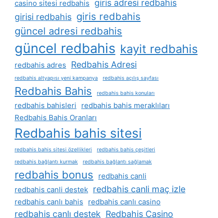
giris adresi redbahis
casino sitesi redbahis
giris redbahis
girisi redbahis
güncel adresi redbahis
güncel redbahis
kayit redbahis
Redbahis Adresi
redbahis adres
redbahis altyapısı yeni kampanya
redbahis açılış sayfası
Redbahis Bahis
redbahis bahis konuları
redbahis bahisleri
redbahis bahis meraklıları
Redbahis Bahis Oranları
Redbahis bahis sitesi
redbahis bahis sitesi özellikleri
redbahis bahis çeşitleri
redbahis bağlantı kurmak
redbahis bağlantı sağlamak
redbahis bonus
redbahis canli
redbahis canli maç izle
redbahis canli destek
redbahis canlı bahis
redbahis canlı casino
redbahis canlı destek
Redbahis Casino