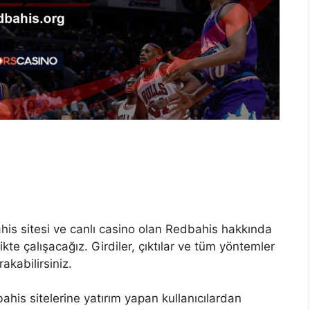
ahis sitesi ve canlı casino olan Redbahis hakkında
likte çalışacağız. Girdiler, çıktılar ve tüm yöntemler
akabilirsiniz.
bahis sitelerine yatırım yapan kullanıcılardan