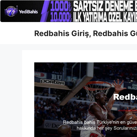
İçeriğe
Redbahis Giriş, Redbahis G
atla