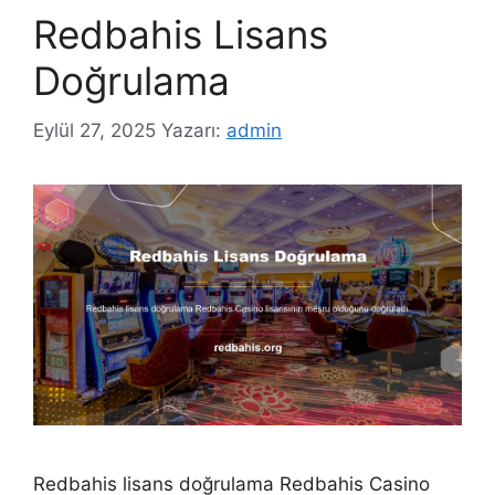
Redbahis Lisans
Doğrulama
Eylül 27, 2025
Yazarı:
admin
Redbahis lisans doğrulama Redbahis Casino