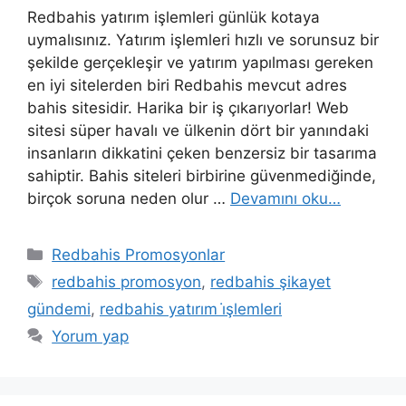
Redbahis yatırım işlemleri günlük kotaya
uymalısınız. Yatırım işlemleri hızlı ve sorunsuz bir
şekilde gerçekleşir ve yatırım yapılması gereken
en iyi sitelerden biri Redbahis mevcut adres
bahis sitesidir. Harika bir iş çıkarıyorlar! Web
sitesi süper havalı ve ülkenin dört bir yanındaki
insanların dikkatini çeken benzersiz bir tasarıma
sahiptir. Bahis siteleri birbirine güvenmediğinde,
birçok soruna neden olur …
Devamını oku…
Kategoriler
Redbahis Promosyonlar
Etiketler
redbahis promosyon
,
redbahis şikayet
gündemi
,
redbahis yatırım i̇şlemleri
Yorum yap