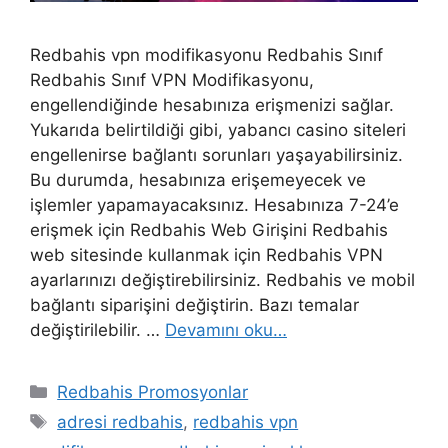
Redbahis vpn modifikasyonu Redbahis Sınıf
Redbahis Sınıf VPN Modifikasyonu,
engellendiğinde hesabınıza erişmenizi sağlar.
Yukarıda belirtildiği gibi, yabancı casino siteleri
engellenirse bağlantı sorunları yaşayabilirsiniz.
Bu durumda, hesabınıza erişemeyecek ve
işlemler yapamayacaksınız. Hesabınıza 7-24’e
erişmek için Redbahis Web Girişini Redbahis
web sitesinde kullanmak için Redbahis VPN
ayarlarınızı değiştirebilirsiniz. Redbahis ve mobil
bağlantı siparişini değiştirin. Bazı temalar
değiştirilebilir. …
Devamını oku…
Kategoriler
Redbahis Promosyonlar
Etiketler
adresi redbahis
,
redbahis vpn