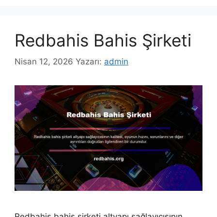
Redbahis Bahis Şirketi
Nisan 12, 2026
Yazarı:
admin
Redbahis bahis şirketi altyapı sağlayıcısının