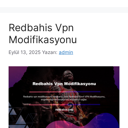
Redbahis Vpn
Modifikasyonu
Eylül 13, 2025
Yazarı:
admin