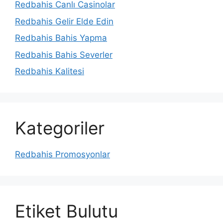
Redbahis Canlı Casinolar
Redbahis Gelir Elde Edin
Redbahis Bahis Yapma
Redbahis Bahis Severler
Redbahis Kalitesi
Kategoriler
Redbahis Promosyonlar
Etiket Bulutu