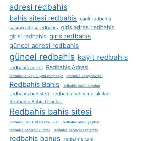
adresi redbahis
bahis sitesi redbahis
canli redbahis
giris adresi redbahis
casino sitesi redbahis
giris redbahis
girisi redbahis
güncel adresi redbahis
güncel redbahis
kayit redbahis
Redbahis Adresi
redbahis adres
redbahis altyapısı yeni kampanya
redbahis açılış sayfası
Redbahis Bahis
redbahis bahis konuları
redbahis bahisleri
redbahis bahis meraklıları
Redbahis Bahis Oranları
Redbahis bahis sitesi
redbahis bahis sitesi özellikleri
redbahis bahis çeşitleri
redbahis bağlantı kurmak
redbahis bağlantı sağlamak
redbahis bonus
redbahis canli