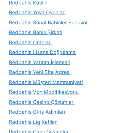
Redbahis Katılın
Redbahis Yuva Oyunları
Redbahis Sanal Bahisler Sunuyor
Redbahis Bahis Şirketi
Redbahis Oranları
Redbahis Lisans Doğrulama
Redbahis Yatırım İşlemleri
Redbahis Yeni Site Adresi
Redbahis Müşteri Memnuniyeti
Redbahis Vpn Modifikasyonu
Redbahis Casino Çözümleri
Redbahis Giriş Adımları
Redbahis Lig Katılım
Redbahis Canlı Casinolar