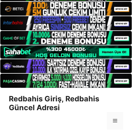
İçeriğe
Redbahis Giriş, Redbahis
atla
Güncel Adresi
Menü