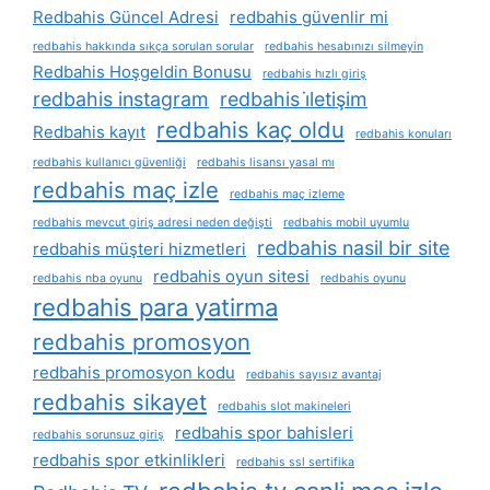
Redbahis Güncel Adresi
redbahis güvenlir mi
redbahis hakkında sıkça sorulan sorular
redbahis hesabınızı silmeyin
Redbahis Hoşgeldin Bonusu
redbahis hızlı giriş
redbahis instagram
redbahis i̇letişim
redbahis kaç oldu
Redbahis kayıt
redbahis konuları
redbahis kullanıcı güvenliği
redbahis lisansı yasal mı
redbahis maç izle
redbahis maç izleme
redbahis mevcut giriş adresi neden değişti
redbahis mobil uyumlu
redbahis nasil bir site
redbahis müşteri hizmetleri
redbahis oyun sitesi
redbahis nba oyunu
redbahis oyunu
redbahis para yatirma
redbahis promosyon
redbahis promosyon kodu
redbahis sayısız avantaj
redbahis sikayet
redbahis slot makineleri
redbahis spor bahisleri
redbahis sorunsuz giriş
redbahis spor etkinlikleri
redbahis ssl sertifika