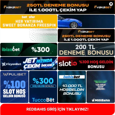
×
REDBAHIS GİRİŞ İÇİN TIKLAYINIZ!