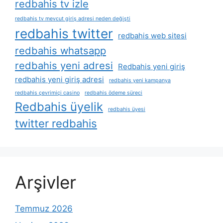
redbahis tv izle
redbahis tv mevcut giriş adresi neden değişti
redbahis twitter
redbahis web sitesi
redbahis whatsapp
redbahis yeni adresi
Redbahis yeni giriş
redbahis yeni giriş adresi
redbahis yeni kampanya
redbahis çevrimiçi casino
redbahis ödeme süreci
Redbahis üyelik
redbahis üyesi
twitter redbahis
Arşivler
Temmuz 2026