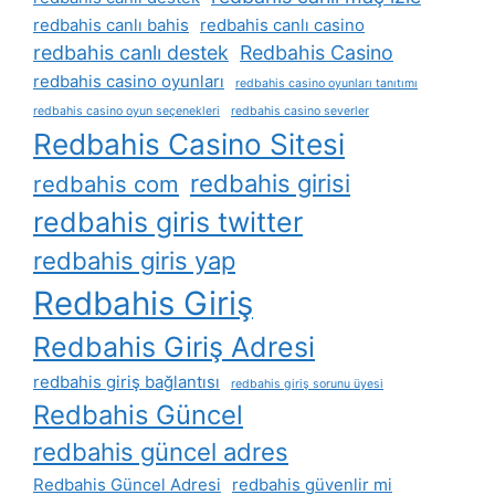
redbahis canlı bahis
redbahis canlı casino
redbahis canlı destek
Redbahis Casino
redbahis casino oyunları
redbahis casino oyunları tanıtımı
redbahis casino oyun seçenekleri
redbahis casino severler
Redbahis Casino Sitesi
redbahis girisi
redbahis com
redbahis giris twitter
redbahis giris yap
Redbahis Giriş
Redbahis Giriş Adresi
redbahis giriş bağlantısı
redbahis giriş sorunu üyesi
Redbahis Güncel
redbahis güncel adres
Redbahis Güncel Adresi
redbahis güvenlir mi