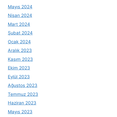
Mayıs 2024
Nisan 2024
Mart 2024
Şubat 2024
Ocak 2024
Aralık 2023
Kasım 2023
Ekim 2023
Eylül 2023
Ağustos 2023
Temmuz 2023
Haziran 2023
Mayıs 2023