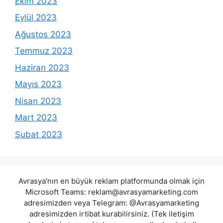
Ekim 2023
Eylül 2023
Ağustos 2023
Temmuz 2023
Haziran 2023
Mayıs 2023
Nisan 2023
Mart 2023
Şubat 2023
Avrasya'nın en büyük reklam platformunda olmak için
Microsoft Teams:
reklam@avrasyamarketing.com
adresimizden veya Telegram: @Avrasyamarketing
adresimizden irtibat kurabilirsiniz. (Tek iletişim