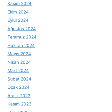
Kasım 2024
Ekim 2024
Eylül 2024
Ağustos 2024
Temmuz 2024
Haziran 2024
Mayıs 2024
Nisan 2024
Mart 2024
Şubat 2024
Ocak 2024
Aralık 2023
Kasım 2023