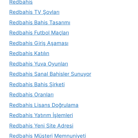
Redbahis
Redbahis TV Şovları
Redbahis Bahis Tasarımı
Redbahis Futbol Maçları
Redbahis Giriş Aşaması
Redbahis Katılın
Redbahis Yuva Oyunları
Redbahis Sanal Bahisler Sunuyor
Redbahis Bahis Şirketi
Redbahis Oranları
Redbahis Lisans Doğrulama
Redbahis Yatırım İşlemleri
Redbahis Yeni Site Adresi
Redbahis Müşteri Memnuniyeti