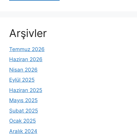
Arşivler
Temmuz 2026
Haziran 2026
Nisan 2026
Eylül 2025
Haziran 2025
Mayıs 2025
Şubat 2025
Ocak 2025
Aralık 2024