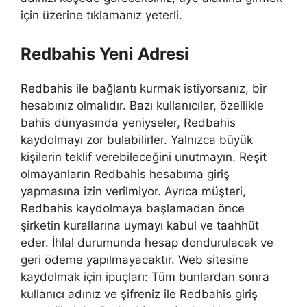
için üzerine tıklamanız yeterli.
Redbahis Yeni Adresi
Redbahis ile bağlantı kurmak istiyorsanız, bir
hesabınız olmalıdır. Bazı kullanıcılar, özellikle
bahis dünyasında yeniyseler, Redbahis
kaydolmayı zor bulabilirler. Yalnızca büyük
kişilerin teklif verebileceğini unutmayın. Reşit
olmayanların Redbahis hesabıma giriş
yapmasına izin verilmiyor. Ayrıca müşteri,
Redbahis kaydolmaya başlamadan önce
şirketin kurallarına uymayı kabul ve taahhüt
eder. İhlal durumunda hesap dondurulacak ve
geri ödeme yapılmayacaktır. Web sitesine
kaydolmak için ipuçları: Tüm bunlardan sonra
kullanıcı adınız ve şifreniz ile Redbahis giriş