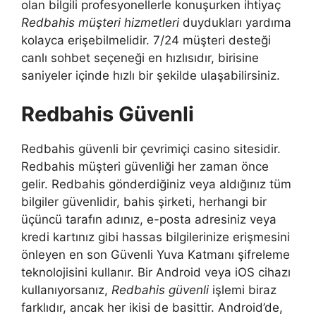
olan bilgili profesyonellerle konuşurken ihtiyaç
Redbahis müşteri hizmetleri
duydukları yardıma
kolayca erişebilmelidir. 7/24 müşteri desteği
canlı sohbet seçeneği en hızlısıdır, birisine
saniyeler içinde hızlı bir şekilde ulaşabilirsiniz.
Redbahis Güvenli
Redbahis güvenli bir çevrimiçi casino sitesidir.
Redbahis müşteri güvenliği her zaman önce
gelir. Redbahis gönderdiğiniz veya aldığınız tüm
bilgiler güvenlidir, bahis şirketi, herhangi bir
üçüncü tarafın adınız, e-posta adresiniz veya
kredi kartınız gibi hassas bilgilerinize erişmesini
önleyen en son Güvenli Yuva Katmanı şifreleme
teknolojisini kullanır. Bir Android veya iOS cihazı
kullanıyorsanız,
Redbahis güvenli
işlemi biraz
farklıdır, ancak her ikisi de basittir. Android’de,