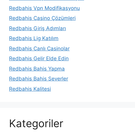
Redbahis Vpn Modifikasyonu
Redbahis Casino Çözümleri
Redbahis Giriş Adımları
Redbahis Lig Katılım
Redbahis Canlı Casinolar
Redbahis Gelir Elde Edin
Redbahis Bahis Yapma
Redbahis Bahis Severler
Redbahis Kalitesi
Kategoriler