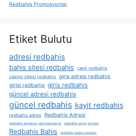
Redbahis Promosyonlar
Etiket Bulutu
adresi redbahis
bahis sitesi redbahis
canli redbahis
giris adresi redbahis
casino sitesi redbahis
giris redbahis
girisi redbahis
güncel adresi redbahis
güncel redbahis
kayit redbahis
Redbahis Adresi
redbahis adres
redbahis altyapısı yeni kampanya
redbahis açılış sayfası
Redbahis Bahis
redbahis bahis konuları